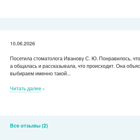
10.06.2026
Посетила стоматолога Иванову С. Ю. Понравилось, что
а общалась и рассказывала, что происходит. Она объя
выбираем именно такой...
Читать далее
Все отзывы (2)