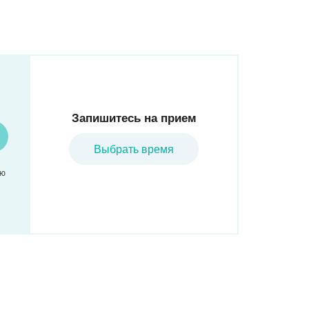
Запишитесь на прием
Выбрать время
аю