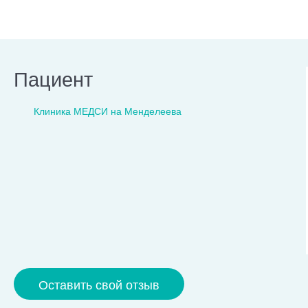
Пациент
Клиника МЕДСИ на Менделеева
Оставить свой отзыв