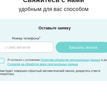
удобным для вас способом
Оставьте заявку
Номер телефона*
Заказать звонок
Я согласен с условиями
Политики обработки персональных данных
и д
Согласие на обработку моих персональных данных
Вам будет совершен обратный автоматический звонок, дождитесь ответа
оператора.