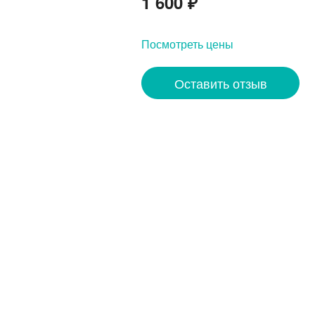
1 600
₽
Посмотреть цены
Оставить отзыв