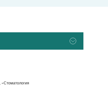
 «Стоматология