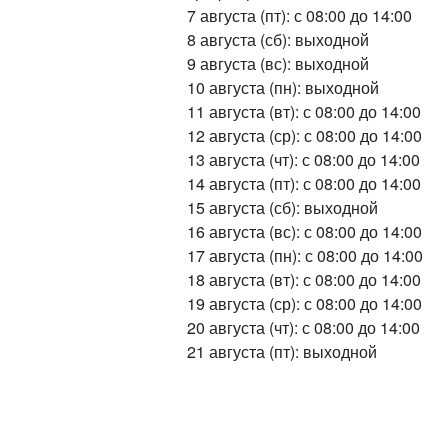
7 августа (пт): с 08:00 до 14:00
8 августа (сб): выходной
9 августа (вс): выходной
10 августа (пн): выходной
11 августа (вт): с 08:00 до 14:00
12 августа (ср): с 08:00 до 14:00
13 августа (чт): с 08:00 до 14:00
14 августа (пт): с 08:00 до 14:00
15 августа (сб): выходной
16 августа (вс): с 08:00 до 14:00
17 августа (пн): с 08:00 до 14:00
18 августа (вт): с 08:00 до 14:00
19 августа (ср): с 08:00 до 14:00
20 августа (чт): с 08:00 до 14:00
21 августа (пт): выходной