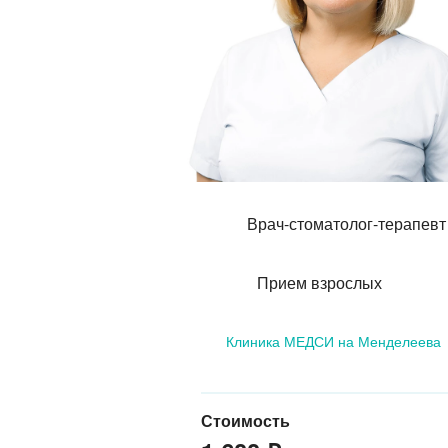
Врач-стоматолог-терапевт
Прием взрослых
Клиника МЕДСИ на Менделеева
Стоимость