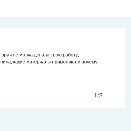
 врач не молча делала свою работу,
снила, какие материалы применяют и почему
1/2