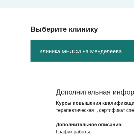
Выберите клинику
Клиника МЕДСИ на Менделеева
Дополнительная инфо
Курсы повышения квалификаци
терапевтическая», сертификат спе
Дополнительное описание:
График работы: