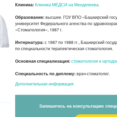
Клиника:
Клиника МЕДСИ на Менделеева
.
Образование:
высшее. ГОУ ВПО «Башкирский гос
университет Федерального агенства по здравоохра
«Стоматология», 1987 г.
Интернатура:
с 1987 по 1988 гг., Башкирский госу
по специальности терапевтическая стоматология.
Основная специализация:
стоматология и ортодо
Специальность по диплому:
врач-стоматолог.
Дополнительная информация
Запишитесь на консультацию спец