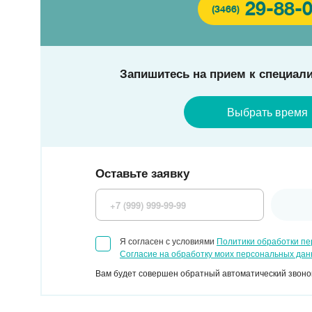
29-88-
(3466)
Запишитесь на прием к специали
Выбрать время
Оставьте заявку
Я согласен с условиями
Политики обработки п
Согласие на обработку моих персональных да
Вам будет совершен обратный автоматический звонок