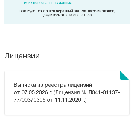
моих персональных данных
Вам будет совершен обратный автоматический звонок,
дождитесь ответа оператора.
Лицензии
Выписка из реестра лицензий
от 07.05.2026 г. (Лицензия № Л041-01137-
77/00370395 от 11.11.2020 г.)