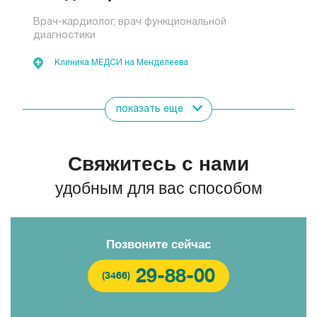
Врач-кардиолог, врач функциональной
диагностики
Клиника МЕДСИ на Менделеева
показать еще
Свяжитесь с нами
удобным для вас способом
Позвоните сейчас
29-88-00
(3466)