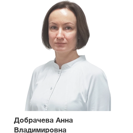
Добрачева Анна
Владимировна