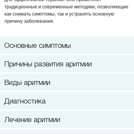
3D компьютерная томография челюстей
традиционные и современные методики, позволяющие
как снимать симптомы, так и устранять основную
причину заболевания.
Основные симптомы
Причины развития аритмии
Виды аритмии
Диагностика
Лечение аритмии