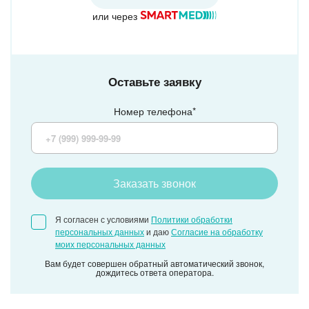
или через
Оставьте заявку
Номер телефона*
Заказать звонок
Я согласен с условиями
Политики обработки
персональных данных
и даю
Согласие на обработку
моих персональных данных
Вам будет совершен обратный автоматический звонок,
дождитесь ответа оператора.