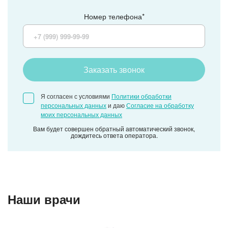
Номер телефона*
Заказать звонок
Я согласен с условиями
Политики обработки
персональных данных
и даю
Согласие на обработку
моих персональных данных
Вам будет совершен обратный автоматический звонок,
дождитесь ответа оператора.
Наши врачи