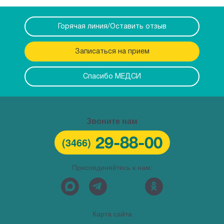
Горячая линия/Оставить отзыв
Записаться на прием
Спасибо МЕДСИ
Звоните нам
29-88-00
(3466)
Присоединяйтесь к нам:
Карта сайта