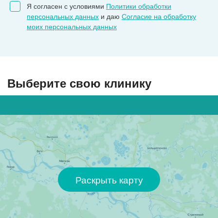
Я согласен с условиями
Политики обработки
персональных данных
и даю
Согласие на обработку
моих персональных данных
Выберите свою клинику
Раскрыть карту