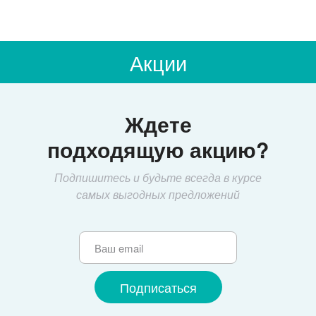
Акции
Ждете
подходящую акцию?
Подпишитесь и будьте всегда в курсе
самых выгодных предложений