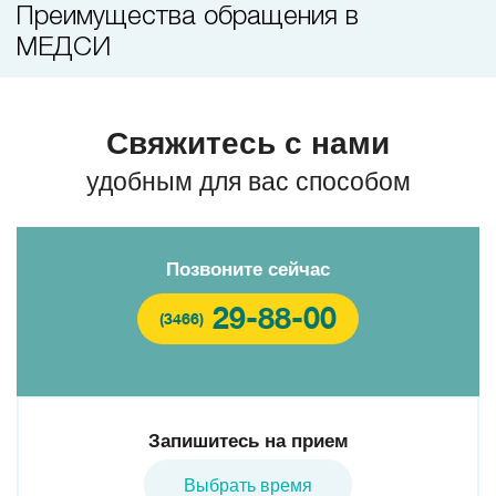
Преимущества обращения в
МЕДСИ
Свяжитесь с нами
удобным для вас способом
Позвоните сейчас
29-88-00
(3466)
Запишитесь на прием
Выбрать время