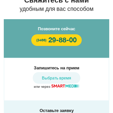
удобным для вас способом
Позвоните сейчас
29-88-00
(3466)
Запишитесь на прием
Выбрать время
или через
Оставьте заявку