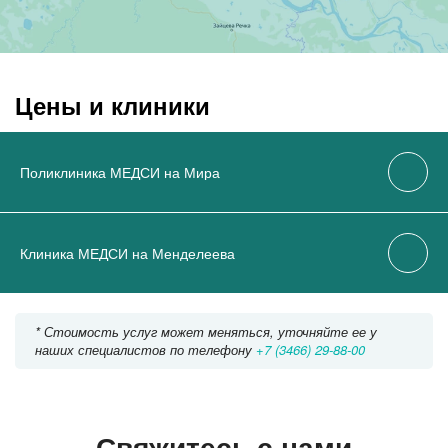
Цены и клиники
Поликлиника МЕДСИ на Мира
Клиника МЕДСИ на Менделеева
* Стоимость услуг может меняться, уточняйте ее у
наших специалистов по телефону
+7 (3466) 29-88-00
Свяжитесь с нами