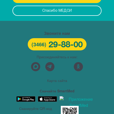
Спасибо МЕДСИ
Звоните нам
29-88-00
(3466)
Присоединяйтесь к нам:
Карта сайта
Скачайте SmartMed
Сканируйте QR-код