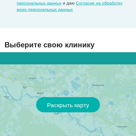
персональных данных
и даю
Согласие на обработку
моих персональных данных
Выберите свою клинику
Раскрыть карту