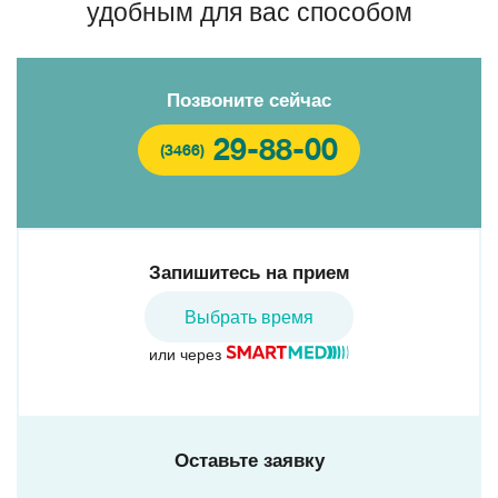
удобным для вас способом
Позвоните сейчас
29-88-00
(3466)
Запишитесь на прием
Выбрать время
или через
Оставьте заявку