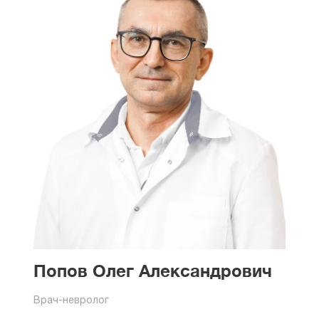
Попов Олег Александрович
Врач-невролог