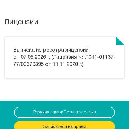
Лицензии
Выписка из реестра лицензий
от 07.05.2026 г. (Лицензия № Л041-01137-
77/00370395 от 11.11.2020 г.)
Горячая линия/Оставить отзыв
Записаться на прием