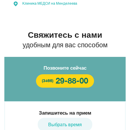
Клиника МЕДСИ на Менделеева
Свяжитесь с нами
удобным для вас способом
Позвоните сейчас
29-88-00
(3466)
Запишитесь на прием
Выбрать время