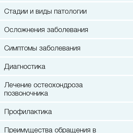
3D компьютерная томография челюстей
Стадии и виды патологии
Осложнения заболевания
Симптомы заболевания
Диагностика
Лечение остеохондроза
позвоночника
Профилактика
Преимущества обращения в