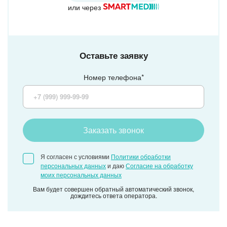
или через
Оставьте заявку
Номер телефона*
Заказать звонок
Я согласен с условиями
Политики обработки
персональных данных
и даю
Согласие на обработку
моих персональных данных
Вам будет совершен обратный автоматический звонок,
дождитесь ответа оператора.