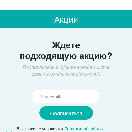
Акции
Ждете
подходящую акцию?
Подпишитесь и будьте всегда в курсе
самых выгодных предложений
Я согласен с условиями
Политики обработки