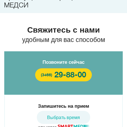
МЕДСИ
Свяжитесь с нами
удобным для вас способом
Позвоните сейчас
29-88-00
(3466)
Запишитесь на прием
Выбрать время
или через