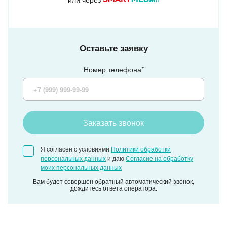
Оставьте заявку
Номер телефона*
Заказать звонок
Я согласен с условиями
Политики обработки
персональных данных
и даю
Согласие на обработку
моих персональных данных
Вам будет совершен обратный автоматический звонок,
дождитесь ответа оператора.