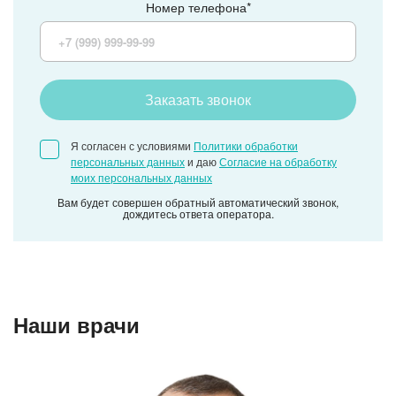
Номер телефона*
Заказать звонок
Я согласен с условиями
Политики обработки
персональных данных
и даю
Согласие на обработку
моих персональных данных
Вам будет совершен обратный автоматический звонок,
дождитесь ответа оператора.
Наши врачи