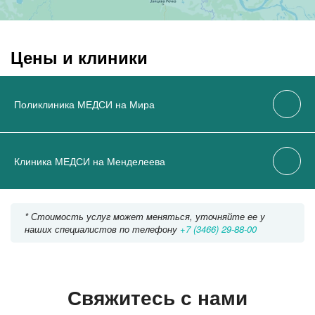
Цены и клиники
Поликлиника МЕДСИ на Мира
Клиника МЕДСИ на Менделеева
* Стоимость услуг может меняться, уточняйте ее у
наших специалистов по телефону
+7 (3466) 29-88-00
Свяжитесь с нами