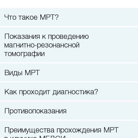
3D компьютерная томография челюстей
Что такое МРТ?
Показания к проведению
магнитно-резонансной
томографии
Виды МРТ
Как проходит диагностика?
Противопоказания
Преимущества прохождения МРТ