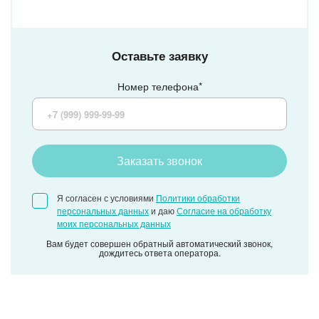
Оставьте заявку
Номер телефона*
Заказать звонок
Я согласен с условиями
Политики обработки
персональных данных
и даю
Согласие на обработку
моих персональных данных
Вам будет совершен обратный автоматический звонок,
дождитесь ответа оператора.