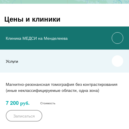
Цены и клиники
Клиника МЕДСИ на Менделеева
Услуги
Магнитно-резонансная томография без контрастирования
(иные неклассифицируемые области, одна зона)
7 200
руб.
Стоимость
Записаться