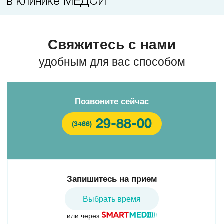
в клинике МЕДСИ
Свяжитесь с нами
удобным для вас способом
Позвоните сейчас
29-88-00
(3466)
Запишитесь на прием
Выбрать время
или через