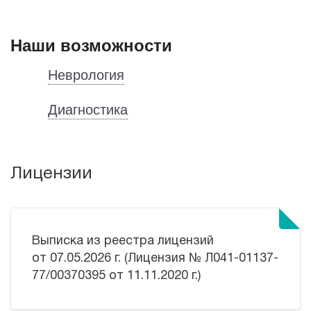
Наши возможности
Неврология
Диагностика
Лицензии
Выписка из реестра лицензий
от 07.05.2026 г. (Лицензия № Л041-01137-
77/00370395 от 11.11.2020 г.)