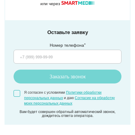
или через
Оставьте заявку
Номер телефона*
Заказать звонок
Я согласен с условиями
Политики обработки
персональных данных
и даю
Согласие на обработку
моих персональных данных
Вам будет совершен обратный автоматический звонок,
дождитесь ответа оператора.