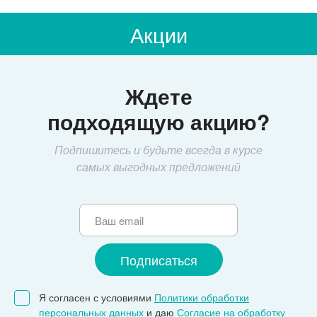
Акции
Ждете
подходящую акцию?
Подпишитесь и будьте всегда в курсе
самых выгодных предложений
Я согласен с условиями
Политики обработки
персональных данных
и даю
Согласие на обработку