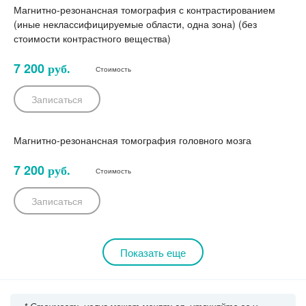
Магнитно-резонансная томография с контрастированием
(иные неклассифицируемые области, одна зона) (без
стоимости контрастного вещества)
7 200
руб.
Стоимость
Записаться
Магнитно-резонансная томография головного мозга
7 200
руб.
Стоимость
Записаться
Показать еще