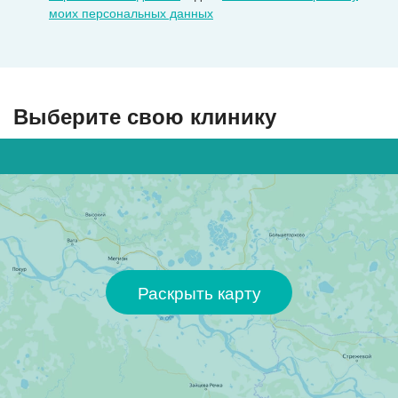
моих персональных данных
Выберите свою клинику
Раскрыть карту