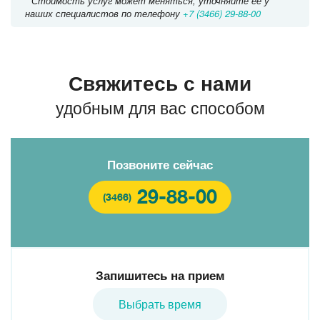
* Стоимость услуг может меняться, уточняйте ее у
наших специалистов по телефону
+7 (3466) 29-88-00
Свяжитесь с нами
удобным для вас способом
Позвоните сейчас
29-88-00
(3466)
Запишитесь на прием
Выбрать время