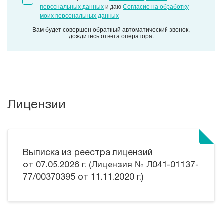
персональных данных
и даю
Согласие на обработку
моих персональных данных
Вам будет совершен обратный автоматический звонок,
дождитесь ответа оператора.
Лицензии
Выписка из реестра лицензий
от 07.05.2026 г. (Лицензия № Л041-01137-
77/00370395 от 11.11.2020 г.)