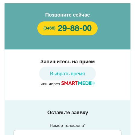
Позвоните сейчас
29-88-00
(3466)
Запишитесь на прием
Выбрать время
или через
Оставьте заявку
Номер телефона*