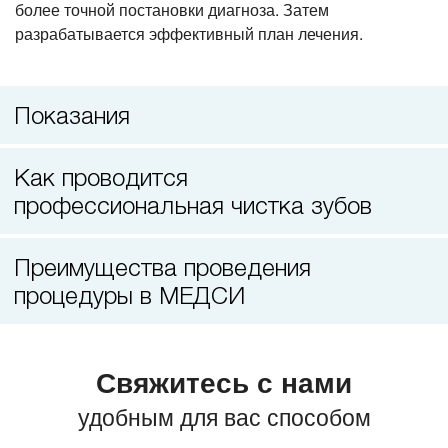
более точной постановки диагноза. Затем
разрабатывается эффективный план лечения.
Показания
Как проводится
профессиональная чистка зубов
Преимущества проведения
процедуры в МЕДСИ
Свяжитесь с нами
удобным для вас способом