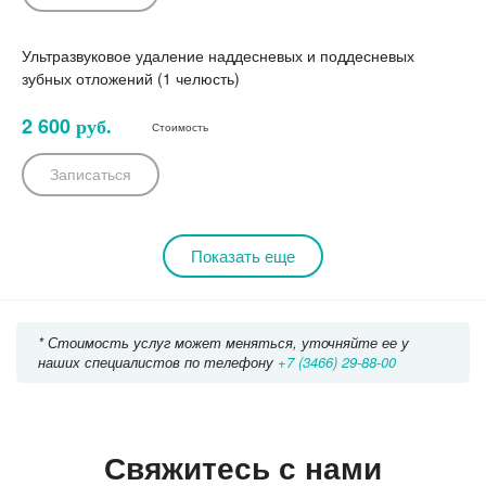
Ультразвуковое удаление наддесневых и поддесневых
зубных отложений (1 челюсть)
2 600
руб.
Стоимость
Записаться
Показать еще
* Стоимость услуг может меняться, уточняйте ее у
наших специалистов по телефону
+7 (3466) 29-88-00
Свяжитесь с нами