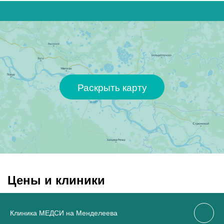
Раскрыть карту
Цены и клиники
Клиника МЕДСИ на Менделеева