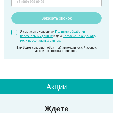
Заказать звонок
Я согласен с условиями
Политики обработки
персональных данных
и даю
Согласие на обработку
моих персональных данных
Вам будет совершен обратный автоматический звонок,
дождитесь ответа оператора.
Акции
Ждете