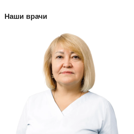
Наши врачи