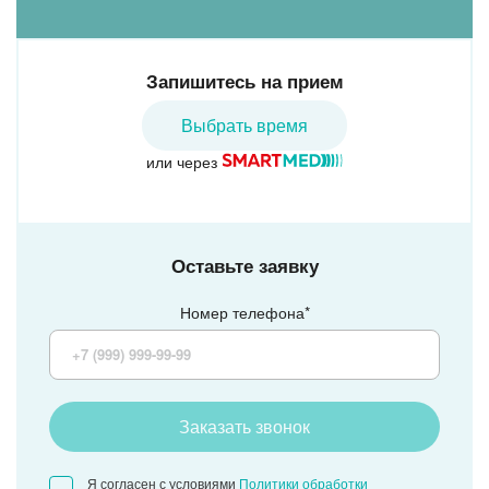
Запишитесь на прием
Выбрать время
или через
Оставьте заявку
Номер телефона*
Заказать звонок
Я согласен с условиями
Политики обработки