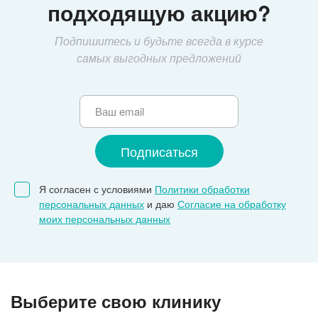
подходящую акцию?
Подпишитесь и будьте всегда в курсе
самых выгодных предложений
Я согласен с условиями
Политики обработки
персональных данных
и даю
Согласие на обработку
моих персональных данных
Выберите свою клинику