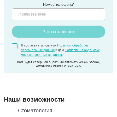
Номер телефона*
Заказать звонок
Я согласен с условиями
Политики обработки
персональных данных
и даю
Согласие на обработку
моих персональных данных
Вам будет совершен обратный автоматический звонок,
дождитесь ответа оператора.
Наши возможности
Стоматология