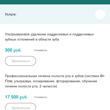
Услуги:
Ультразвуковое удаление наддесневых и поддесневых
зубных отложений в области зуба
300
руб.
Стоимость
Записаться
Профессиональная гигиена полости рта и зубов (система Air-
Flow, ультразвук, полирование, фторирование, обучение
гигиене полости рта, 2 челюсти)
17 500
руб.
Стоимость
Записаться