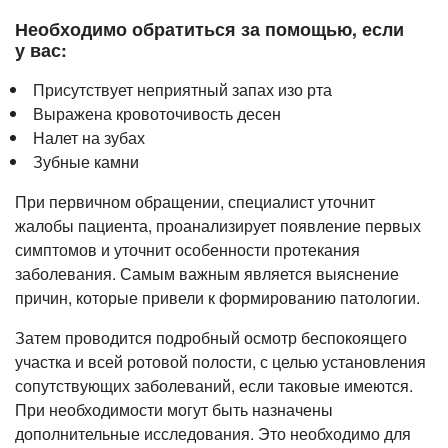
3D компьютерная томография челюстей
Необходимо обратиться за помощью, если
у вас:
Присутствует неприятный запах изо рта
Выражена кровоточивость десен
Налет на зубах
Зубные камни
При первичном обращении, специалист уточнит
жалобы пациента, проанализирует появление первых
симптомов и уточнит особенности протекания
заболевания. Самым важным является выяснение
причин, которые привели к формированию патологии.
Затем проводится подробный осмотр беспокоящего
участка и всей ротовой полости, с целью установления
сопутствующих заболеваний, если таковые имеются.
При необходимости могут быть назначены
дополнительные исследования. Это необходимо для