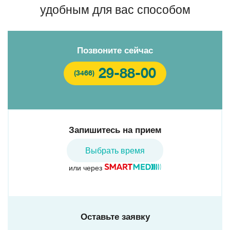
удобным для вас способом
Позвоните сейчас
29-88-00
(3466)
Запишитесь на прием
Выбрать время
или через
Оставьте заявку