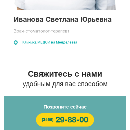
Иванова Светлана Юрьевна
Врач-стоматолог-терапевт
Клиника МЕДСИ на Менделеева
Свяжитесь с нами
удобным для вас способом
Позвоните сейчас
29-88-00
(3466)