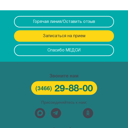
Горячая линия/Оставить отзыв
Записаться на прием
Спасибо МЕДСИ
Звоните нам
29-88-00
(3466)
Присоединяйтесь к нам: